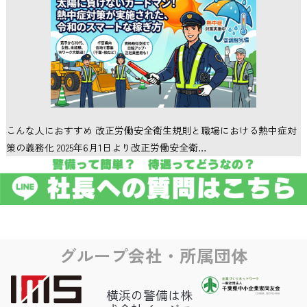
こんな人におすすめ 改正労働安全衛生規則と職場における熱中症対
策の義務化 2025年6月1日より改正労働安全衛…
グループ会社・所属団体
横浜の警備は株