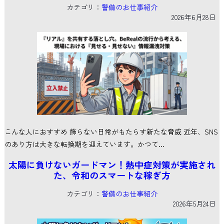
カテゴリ：
警備のお仕事紹介
2026年6月28日
こんな人におすすめ 飾らない日常がもたらす新たな脅威 近年、SNS
のあり方は大きな転換期を迎えています。かつて…
太陽に負けないガードマン！熱中症対策が実施され
た、令和のスマートな稼ぎ方
カテゴリ：
警備のお仕事紹介
2026年5月24日